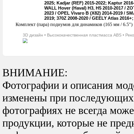
2025; Kadjar (REF) 2015-2022; Kaptur 2016
WALL Hover (Haval) H3, H5 2010-2017 / ZOT
2023 / OPEL Vivaro B (X82) 2014-2019 / SMA
2019; 370Z 2008-2020 / GEELY Atlas 2016+
Комплект (пара) подиумов для динамиков (165 мм / 6
3D дизайн • Высококачественная пластмасса ABS • Ре
ВНИМАНИЕ:
Фотографии и описания моде
изменены при последующих в
фотографиях не всегда може
продукции, которые не пред