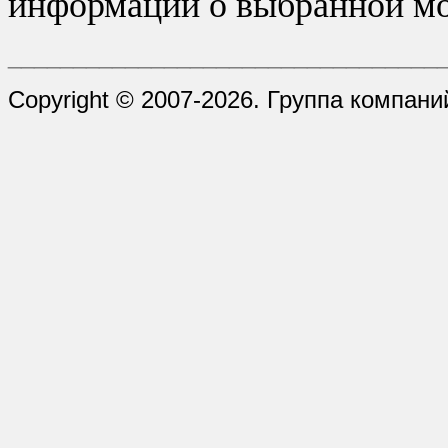
информации о выбранной мо
_________________________________
Copyright © 2007-2026. Группа компани