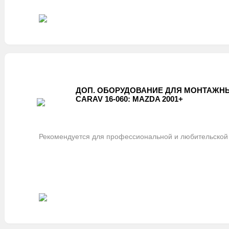
ДОП. ОБОРУДОВАНИЕ ДЛЯ МОНТАЖНЫ
CARAV 16-060: MAZDA 2001+
Рекомендуется для профессиональной и любительской 