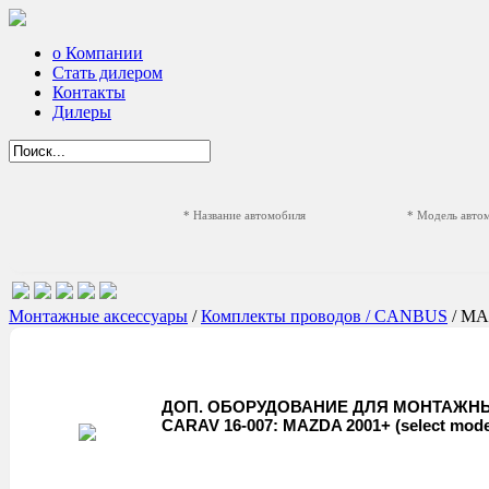
о Компании
Стать дилером
Контакты
Дилеры
* Название автомобиля
* Модель авто
Монтажные аксессуары
/
Комплекты проводов / CANBUS
/ M
ДОП. ОБОРУДОВАНИЕ ДЛЯ МОНТАЖНЫ
CARAV 16-007: MAZDA 2001+ (select mode