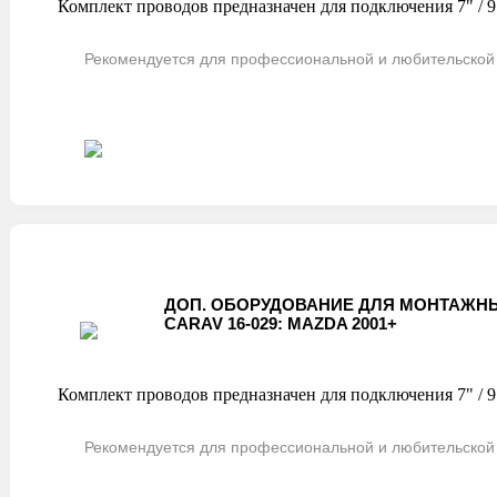
Комплект проводов предназначен для подключения 7" / 9
Рекомендуется для профессиональной и любительской 
ДОП. ОБОРУДОВАНИЕ ДЛЯ МОНТАЖНЫ
CARAV 16-029: MAZDA 2001+
Комплект проводов предназначен для подключения 7" /
Рекомендуется для профессиональной и любительской 