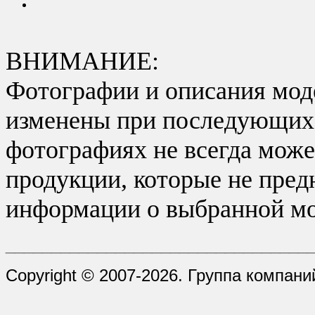
ВНИМАНИЕ:
Фотографии и описания моде
изменены при последующих в
фотографиях не всегда може
продукции, которые не пред
информации о выбранной мо
_________________________________
Copyright © 2007-2026. Группа компани