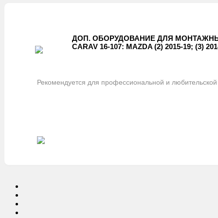
ДОП. ОБОРУДОВАНИЕ ДЛЯ МОНТАЖНЫ
CARAV 16-107: MAZDA (2) 2015-19; (3) 201
Рекомендуется для профессиональной и любительской 