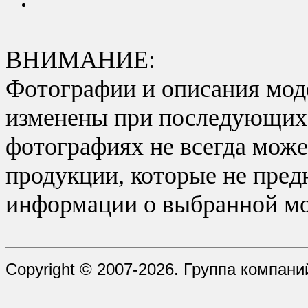
ВНИМАНИЕ:
Фотографии и описания моде
изменены при последующих в
фотографиях не всегда може
продукции, которые не пред
информации о выбранной мо
_________________________________
Copyright © 2007-2026. Группа компани