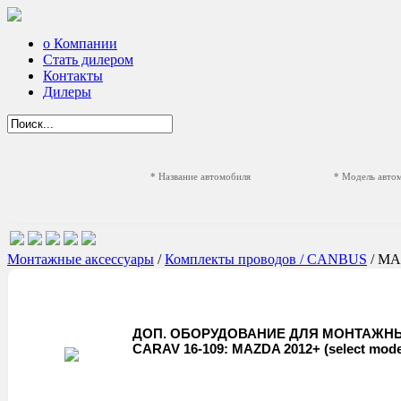
о Компании
Стать дилером
Контакты
Дилеры
* Название автомобиля
* Модель авто
Монтажные аксессуары
/
Комплекты проводов / CANBUS
/ M
ДОП. ОБОРУДОВАНИЕ ДЛЯ МОНТАЖНЫ
CARAV 16-109: MAZDA 2012+ (select mode