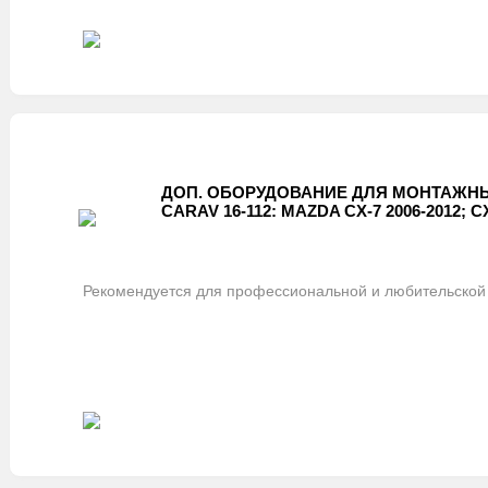
ДОП. ОБОРУДОВАНИЕ ДЛЯ МОНТАЖНЫ
CARAV 16-112: MAZDA CX-7 2006-2012; CX
Рекомендуется для профессиональной и любительской 