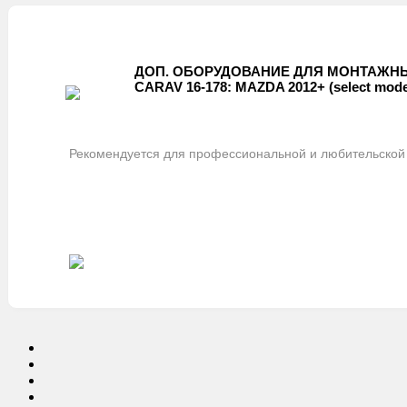
ДОП. ОБОРУДОВАНИЕ ДЛЯ МОНТАЖНЫ
CARAV 16-178: MAZDA 2012+ (select mode
Рекомендуется для профессиональной и любительской 