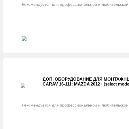
Рекомендуется для профессиональной и любительской 
ДОП. ОБОРУДОВАНИЕ ДЛЯ МОНТАЖНЫ
CARAV 16-111: MAZDA 2012+ (select mode
Рекомендуется для профессиональной и любительской 