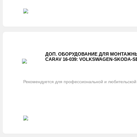
ДОП. ОБОРУДОВАНИЕ ДЛЯ МОНТАЖНЫ
CARAV 16-039: VOLKSWAGEN-SKODA-SEA
Рекомендуется для профессиональной и любительской 