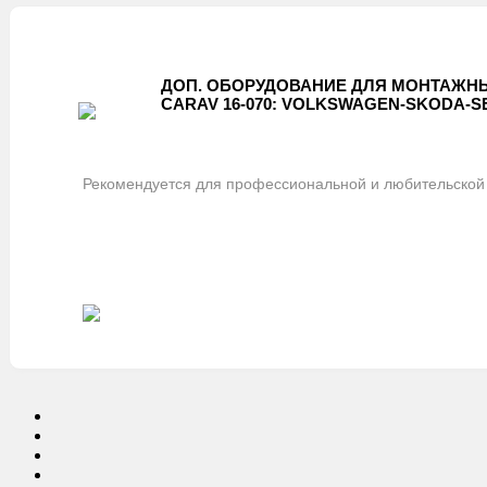
ДОП. ОБОРУДОВАНИЕ ДЛЯ МОНТАЖНЫ
CARAV 16-070: VOLKSWAGEN-SKODA-SEA
Рекомендуется для профессиональной и любительской 