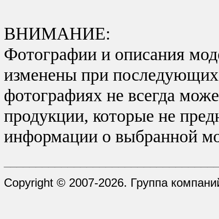
ВНИМАНИЕ:
Фотографии и описания моде
изменены при последующих в
фотографиях не всегда може
продукции, которые не пред
информации о выбранной мо
_________________________________
Copyright © 2007-2026. Группа компани