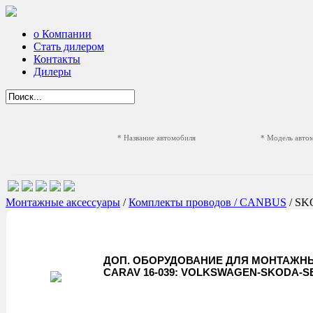
о Компании
Стать дилером
Контакты
Дилеры
* Название автомобиля
* Модель авто
Монтажные аксессуары
/
Комплекты проводов / CANBUS
/ S
ДОП. ОБОРУДОВАНИЕ ДЛЯ МОНТАЖНЫ
CARAV 16-039: VOLKSWAGEN-SKODA-SEA