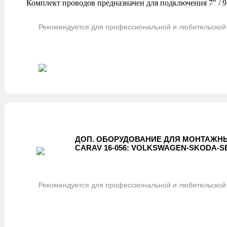
Комплект проводов предназначен для подключения 7" / 
Рекомендуется для профессиональной и любительской 
ДОП. ОБОРУДОВАНИЕ ДЛЯ МОНТАЖНЫ
CARAV 16-056: VOLKSWAGEN-SKODA-SEAT 
Рекомендуется для профессиональной и любительской 