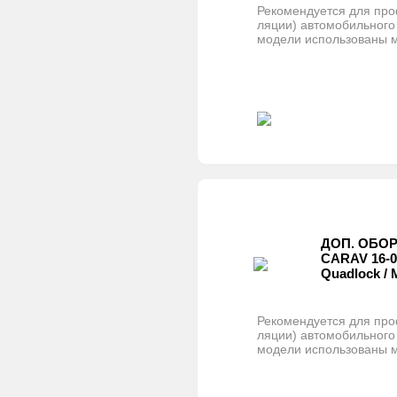
Рекомендуется для про
ляции) автомобильного
модели использованы 
ДОП. ОБО
CARAV 16-0
Quadlock /
Рекомендуется для про
ляции) автомобильного
модели использованы 