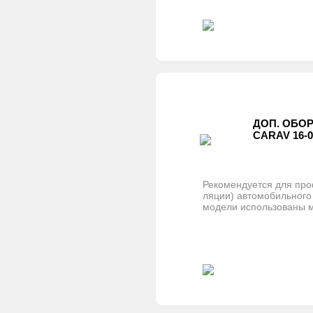
ДОП. ОБО
CARAV 16-
Рекомендуется для про
ляции) автомобильного
модели использованы 