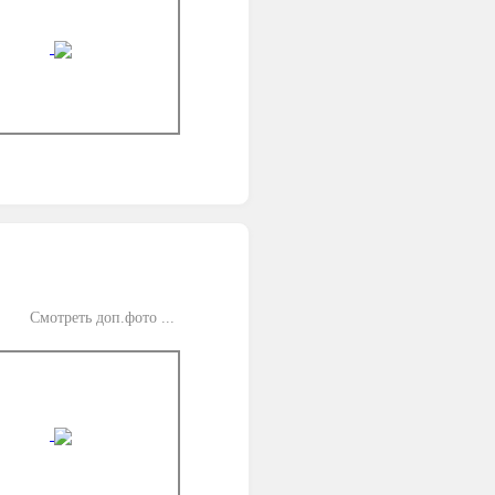
Смотреть доп.фото ...