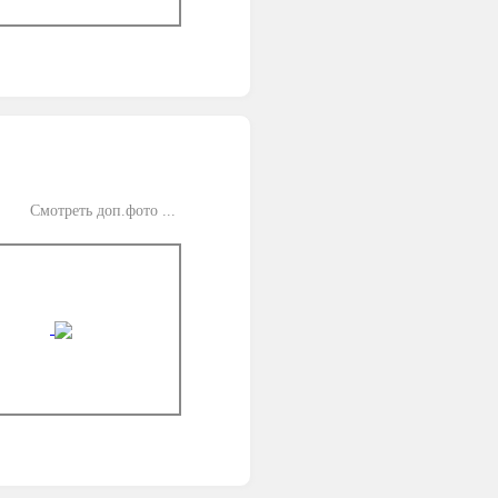
Смотреть доп.фото ...