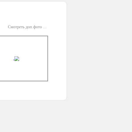
Смотреть доп.фото ...