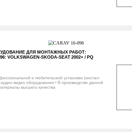
РУДОВАНИЕ ДЛЯ МОНТАЖНЫХ РАБОТ:
096: VOLKSWAGEN-SKODA-SEAT 2002+ / PQ
фессиональной и любительской установки (инстал-
 аудио-видео оборудования • В производстве данной
материалы высшего качества