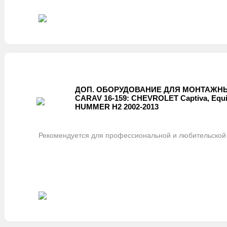
ДОП. ОБОРУДОВАНИЕ ДЛЯ МОНТАЖНЫ
CARAV 16-159: CHEVROLET Captiva, Equinox
HUMMER H2 2002-2013
Рекомендуется для профессиональной и любительской 