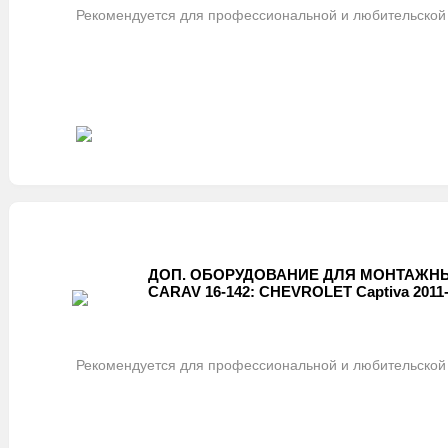
Рекомендуется для профессиональной и любительской 
ДОП. ОБОРУДОВАНИЕ ДЛЯ МОНТАЖНЫ
CARAV 16-142: CHEVROLET Captiva 2011
Рекомендуется для профессиональной и любительской 