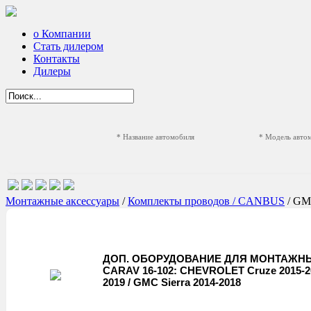
о Компании
Стать дилером
Контакты
Дилеры
* Название автомобиля
* Модель авто
Монтажные аксессуары
/
Комплекты проводов / CANBUS
/ G
ДОП. ОБОРУДОВАНИЕ ДЛЯ МОНТАЖНЫ
CARAV 16-102: CHEVROLET Cruze 2015-2019;
2019 / GMC Sierra 2014-2018