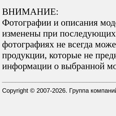
ВНИМАНИЕ:
Фотографии и описания моде
изменены при последующих в
фотографиях не всегда може
продукции, которые не пред
информации о выбранной мо
_________________________________
Copyright © 2007-2026. Группа компани