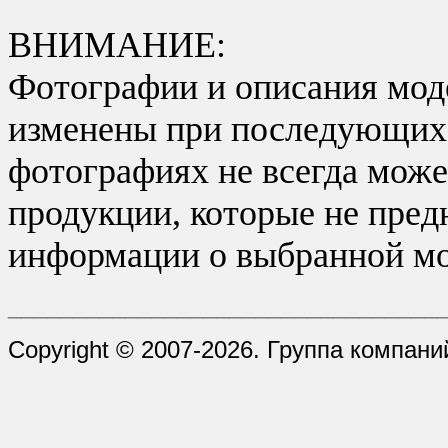
ВНИМАНИЕ:
Фотографии и описания моде
изменены при последующих в
фотографиях не всегда може
продукции, которые не пред
информации о выбранной мо
_________________________________
Copyright © 2007-2026. Группа компани