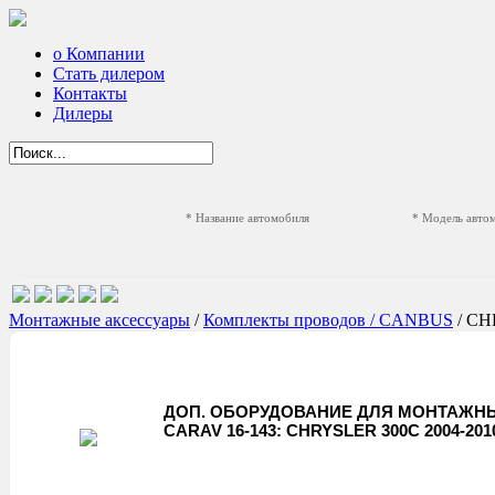
о Компании
Стать дилером
Контакты
Дилеры
* Название автомобиля
* Модель авто
Монтажные аксессуары
/
Комплекты проводов / CANBUS
/ C
ДОП. ОБОРУДОВАНИЕ ДЛЯ МОНТАЖНЫ
CARAV 16-143: CHRYSLER 300C 2004-201