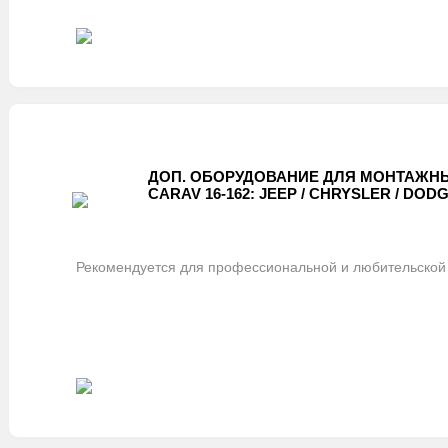
ДОП. ОБОРУДОВАНИЕ ДЛЯ МОНТАЖНЫ
CARAV 16-162: JEEP / CHRYSLER / DODGE 
Рекомендуется для профессиональной и любительской 