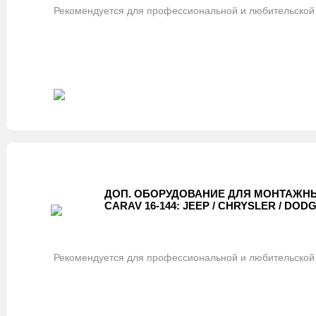
Рекомендуется для профессиональной и любительской 
ДОП. ОБОРУДОВАНИЕ ДЛЯ МОНТАЖНЫ
CARAV 16-144: JEEP / CHRYSLER / DODGE 
Рекомендуется для профессиональной и любительской 