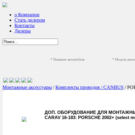
о Компании
Стать дилером
Контакты
Дилеры
* Название автомобиля
* Модель авто
Монтажные аксессуары
/
Комплекты проводов / CANBUS
/ P
ДОП. ОБОРУДОВАНИЕ ДЛЯ МОНТАЖНЫ
CARAV 16-183: PORSCHE 2002+ (select m