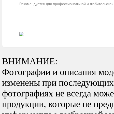
Рекомендуется для профессиональной и любительской 
ВНИМАНИЕ:
Фотографии и описания моде
изменены при последующих в
фотографиях не всегда може
продукции, которые не пред