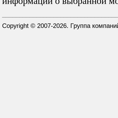
информации о выбранной мо
_________________________________
Copyright © 2007-2026. Группа компани